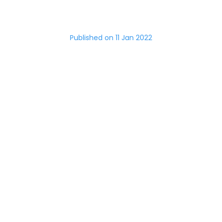
Published on
11 Jan 2022