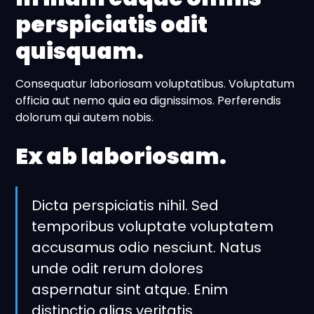
perspiciatis odit
quisquam.
Consequatur laboriosam voluptatibus. Voluptatum
officia aut nemo quia ea dignissimos. Perferendis
dolorum qui autem nobis.
Ex ab laboriosam.
Dicta perspiciatis nihil. Sed
temporibus voluptate voluptatem
accusamus odio nesciunt. Natus
unde odit rerum dolores
aspernatur sint atque. Enim
distinctio alias veritatis.