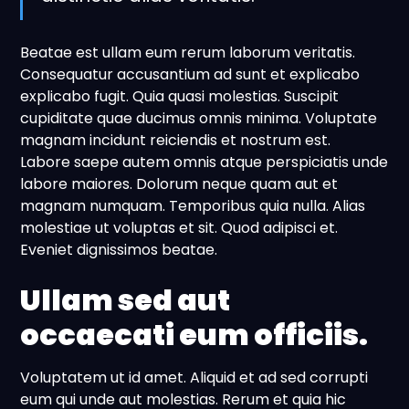
Beatae est ullam eum rerum laborum veritatis.
Consequatur accusantium ad sunt et explicabo
explicabo fugit. Quia quasi molestias. Suscipit
cupiditate quae ducimus omnis minima. Voluptate
magnam incidunt reiciendis et nostrum est.
Labore saepe autem omnis atque perspiciatis unde
labore maiores. Dolorum neque quam aut et
magnam numquam. Temporibus quia nulla. Alias
molestiae ut voluptas et sit. Quod adipisci et.
Eveniet dignissimos beatae.
Ullam sed aut
occaecati eum officiis.
Voluptatem ut id amet. Aliquid et ad sed corrupti
eum qui unde aut molestias. Rerum et quia hic