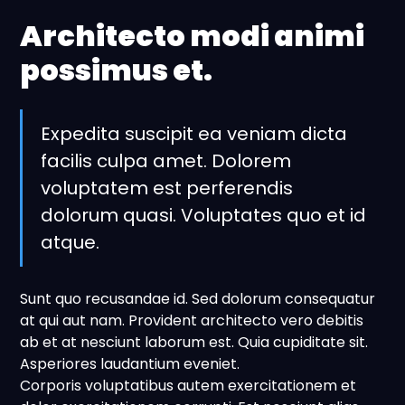
Architecto modi animi
possimus et.
Expedita suscipit ea veniam dicta
facilis culpa amet. Dolorem
voluptatem est perferendis
dolorum quasi. Voluptates quo et id
atque.
Sunt quo recusandae id. Sed dolorum consequatur
at qui aut nam. Provident architecto vero debitis
ab et at nesciunt laborum est. Quia cupiditate sit.
Asperiores laudantium eveniet.
Corporis voluptatibus autem exercitationem et